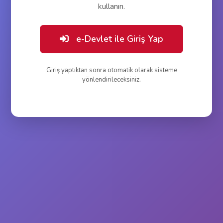
kullanın.
e-Devlet ile Giriş Yap
Giriş yaptıktan sonra otomatik olarak sisteme
yönlendirileceksiniz.