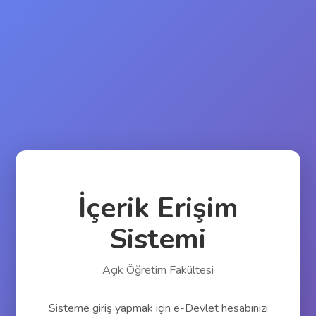
İçerik Erişim
Sistemi
Açık Öğretim Fakültesi
Sisteme giriş yapmak için e-Devlet hesabınızı