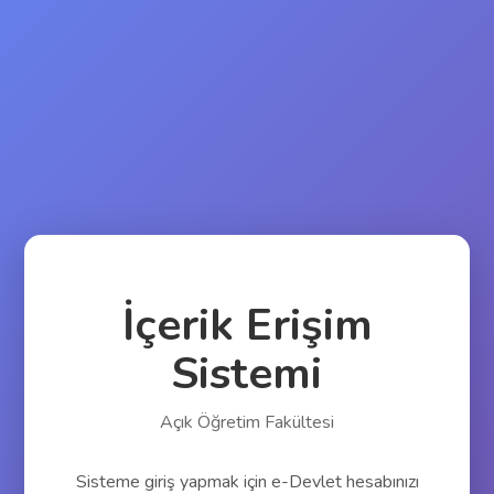
İçerik Erişim
Sistemi
Açık Öğretim Fakültesi
Sisteme giriş yapmak için e-Devlet hesabınızı