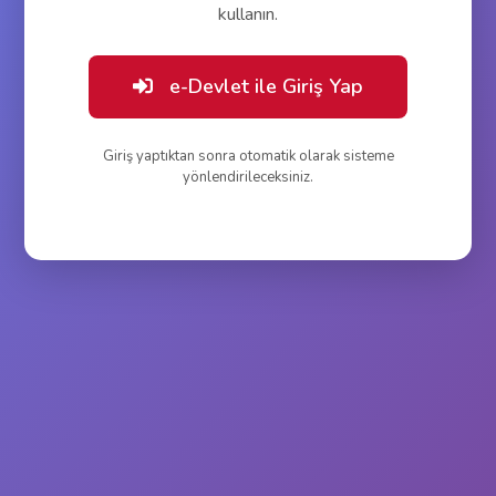
kullanın.
e-Devlet ile Giriş Yap
Giriş yaptıktan sonra otomatik olarak sisteme
yönlendirileceksiniz.