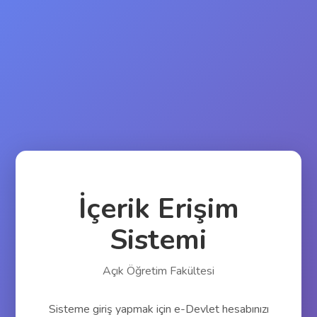
İçerik Erişim
Sistemi
Açık Öğretim Fakültesi
Sisteme giriş yapmak için e-Devlet hesabınızı