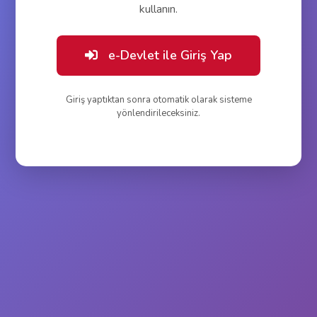
kullanın.
e-Devlet ile Giriş Yap
Giriş yaptıktan sonra otomatik olarak sisteme
yönlendirileceksiniz.